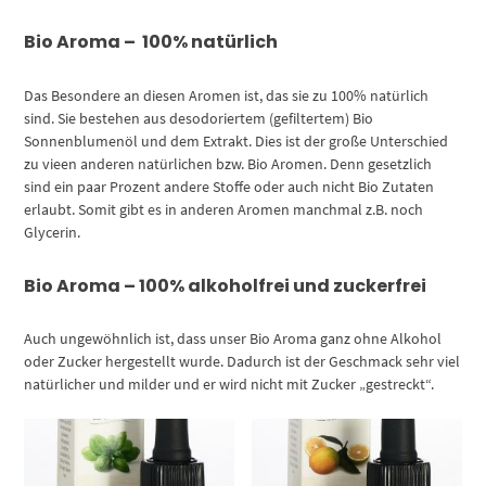
Bio Aroma – 100% natürlich
Das Besondere an diesen Aromen ist, das sie zu 100% natürlich
sind. Sie bestehen aus desodoriertem (gefiltertem) Bio
Sonnenblumenöl und dem Extrakt. Dies ist der große Unterschied
zu vieen anderen natürlichen bzw. Bio Aromen. Denn gesetzlich
sind ein paar Prozent andere Stoffe oder auch nicht Bio Zutaten
erlaubt. Somit gibt es in anderen Aromen manchmal z.B. noch
Glycerin.
Bio Aroma – 100% alkoholfrei und zuckerfrei
Auch ungewöhnlich ist, dass unser Bio Aroma ganz ohne Alkohol
oder Zucker hergestellt wurde. Dadurch ist der Geschmack sehr viel
natürlicher und milder und er wird nicht mit Zucker „gestreckt“.