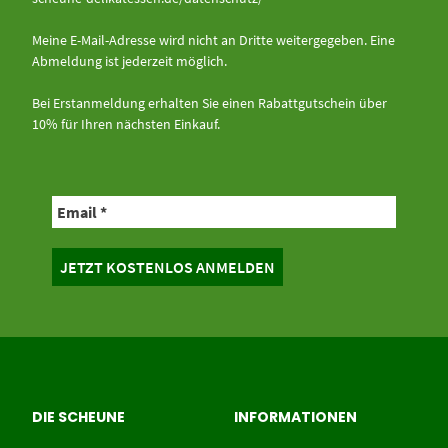
Meine E-Mail-Adresse wird nicht an Dritte weitergegeben. Eine
Abmeldung ist jederzeit möglich.
Bei Erstanmeldung erhalten Sie einen Rabattgutschein über
10% für Ihren nächsten Einkauf.
DIE SCHEUNE
INFORMATIONEN