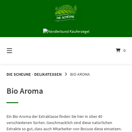
Springe
zum
Inhalt
0
DIE SCHEUNE - DELIKATESSEN
BIO AROMA
Bio Aroma
Ein Bio Aroma der Extraklasse finden Sie hier in über 40
verschiedenen Sorten. Geschmacklich sind diese natürlichen
Extrakte so gut, dass auch Mitarbeiter von Bocuse diese einsetzen.