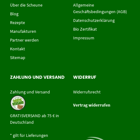
Über die Scheune
Allgemeine
Geschäftsbedingungen (AGB)
Blog
Datenschutzerklärung
Rezepte
Bio Zertifikat
Manufakturen
Impressum
Partner werden
Kontakt
Sitemap
ZAHLUNG UND VERSAND
WIDERRUF
Zahlung und Versand
Widerrufsrecht
Vertrag widerrufen
GRATISVERSAND ab 75 € in
Deutschland
* gilt für Lieferungen