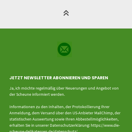
JETZT NEWSLETTER ABONNIEREN UND SPAREN
Ja, ich möchte regelmäßig über Neuerungen und Angebot von
der Scheune informiert werden.
Informationen zu den Inhalten, der Protokollierung Ihrer
Anmeldung, dem Versand über den US-Anbieter MailChimp, der
statistischen Auswertung sowie Ihren Abbestellmöglichkeiten,
erhalten Sie in unserer Datenschutzerklärung:
https://www.die-
scheune-delikatessen.de/datenschutz/