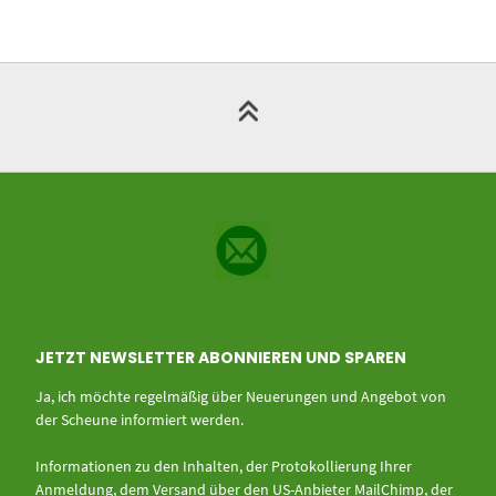
JETZT NEWSLETTER ABONNIEREN UND SPAREN
Ja, ich möchte regelmäßig über Neuerungen und Angebot von
der Scheune informiert werden.
Informationen zu den Inhalten, der Protokollierung Ihrer
Anmeldung, dem Versand über den US-Anbieter MailChimp, der