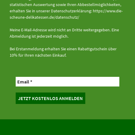
statistischen Auswertung sowie Ihren Abbestellmöglichkeiten,
erhalten Sie in unserer Datenschutzerklärung:
https://www.die-
scheune-delikatessen.de/datenschutz/
Meine E-Mail-Adresse wird nicht an Dritte weitergegeben. Eine
Abmeldung ist jederzeit möglich.
Bei Erstanmeldung erhalten Sie einen Rabattgutschein über
10% für Ihren nächsten Einkauf.