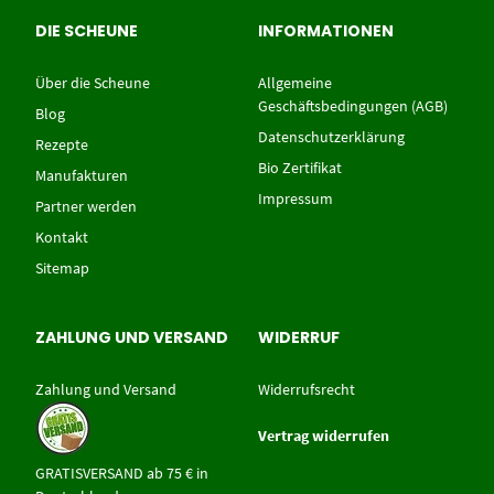
DIE SCHEUNE
INFORMATIONEN
Über die Scheune
Allgemeine
Geschäftsbedingungen (AGB)
Blog
Datenschutzerklärung
Rezepte
Bio Zertifikat
Manufakturen
Impressum
Partner werden
Kontakt
Sitemap
ZAHLUNG UND VERSAND
WIDERRUF
Zahlung und Versand
Widerrufsrecht
Vertrag widerrufen
GRATISVERSAND ab 75 € in