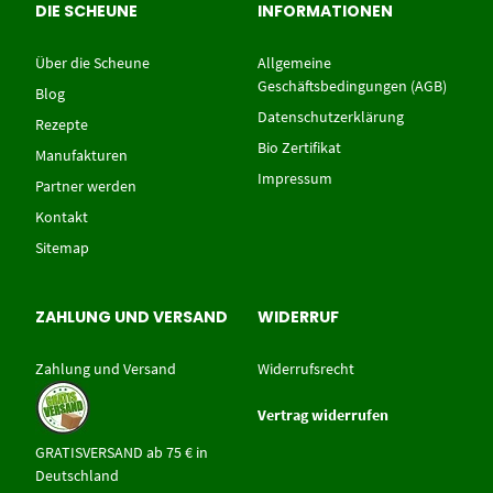
DIE SCHEUNE
INFORMATIONEN
Über die Scheune
Allgemeine
Geschäftsbedingungen (AGB)
Blog
Datenschutzerklärung
Rezepte
Bio Zertifikat
Manufakturen
Impressum
Partner werden
Kontakt
Sitemap
ZAHLUNG UND VERSAND
WIDERRUF
Zahlung und Versand
Widerrufsrecht
Vertrag widerrufen
GRATISVERSAND ab 75 € in
Deutschland