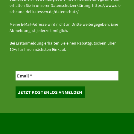
erhalten Sie in unserer Datenschutzerklärung:
https://www.die-
scheune-delikatessen.de/datenschutz/
Meine E-Mail-Adresse wird nicht an Dritte weitergegeben. Eine
Abmeldung ist jederzeit möglich.
Bei Erstanmeldung erhalten Sie einen Rabattgutschein über
10% für Ihren nächsten Einkauf.