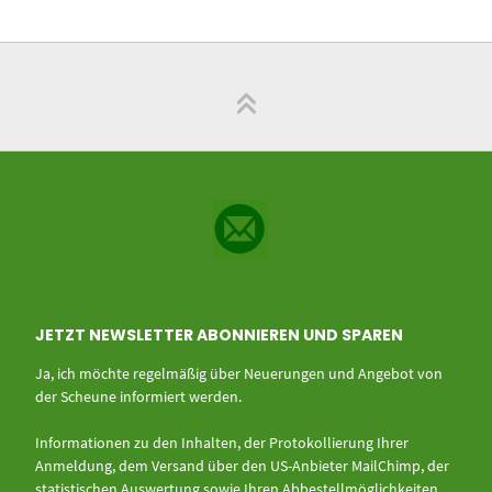
JETZT NEWSLETTER ABONNIEREN UND SPAREN
Ja, ich möchte regelmäßig über Neuerungen und Angebot von
der Scheune informiert werden.
Informationen zu den Inhalten, der Protokollierung Ihrer
Anmeldung, dem Versand über den US-Anbieter MailChimp, der
statistischen Auswertung sowie Ihren Abbestellmöglichkeiten,