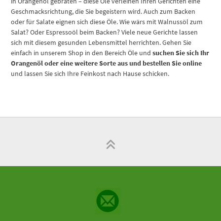
in Orangenöl gebraten – diese Öle verleihen Ihren Gerichten eine
Geschmacksrichtung, die Sie begeistern wird. Auch zum Backen
oder für Salate eignen sich diese Öle. Wie wärs mit Walnussöl zum
Salat? Oder Espressoöl beim Backen? Viele neue Gerichte lassen
sich mit diesem gesunden Lebensmittel herrichten. Gehen Sie
einfach in unserem Shop in den Bereich Öle und
suchen Sie sich Ihr
Orangenöl oder eine weitere Sorte aus und bestellen Sie online
und lassen Sie sich Ihre Feinkost nach Hause schicken.