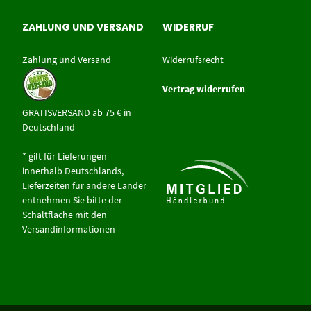
ZAHLUNG UND VERSAND
WIDERRUF
Zahlung und Versand
Widerrufsrecht
Vertrag widerrufen
GRATISVERSAND ab 75 € in
Deutschland
* gilt für Lieferungen
innerhalb Deutschlands,
Lieferzeiten für andere Länder
entnehmen Sie bitte der
Schaltfläche mit den
Versandinformationen