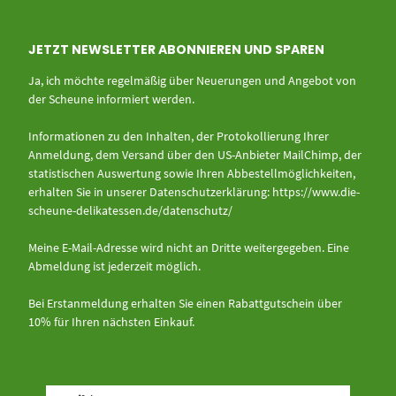
JETZT NEWSLETTER ABONNIEREN UND SPAREN
Ja, ich möchte regelmäßig über Neuerungen und Angebot von
der Scheune informiert werden.
Informationen zu den Inhalten, der Protokollierung Ihrer
Anmeldung, dem Versand über den US-Anbieter MailChimp, der
statistischen Auswertung sowie Ihren Abbestellmöglichkeiten,
erhalten Sie in unserer Datenschutzerklärung:
https://www.die-
scheune-delikatessen.de/datenschutz/
Meine E-Mail-Adresse wird nicht an Dritte weitergegeben. Eine
Abmeldung ist jederzeit möglich.
Bei Erstanmeldung erhalten Sie einen Rabattgutschein über
10% für Ihren nächsten Einkauf.