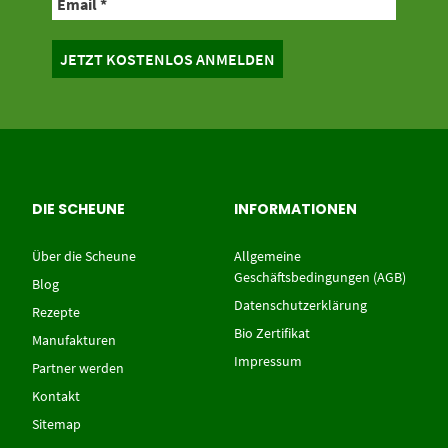
DIE SCHEUNE
INFORMATIONEN
Über die Scheune
Allgemeine
Geschäftsbedingungen (AGB)
Blog
Datenschutzerklärung
Rezepte
Bio Zertifikat
Manufakturen
Impressum
Partner werden
Kontakt
Sitemap