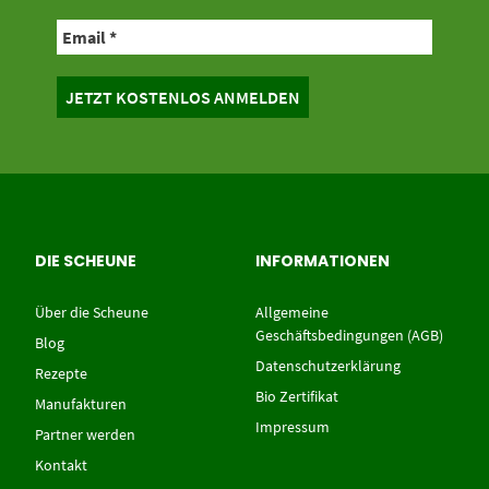
DIE SCHEUNE
INFORMATIONEN
Über die Scheune
Allgemeine
Geschäftsbedingungen (AGB)
Blog
Datenschutzerklärung
Rezepte
Bio Zertifikat
Manufakturen
Impressum
Partner werden
Kontakt