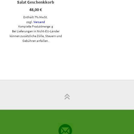
Salat Geschenkkorb
48,00
€
Enthält 7% MwSt.
zzgl.
Versand
Komplette Produktmenge: g
Bei Lieferungen in Nicht-EU-Länder
können zusätzliche Zölle, Steuern und
Gebühren anfallen.