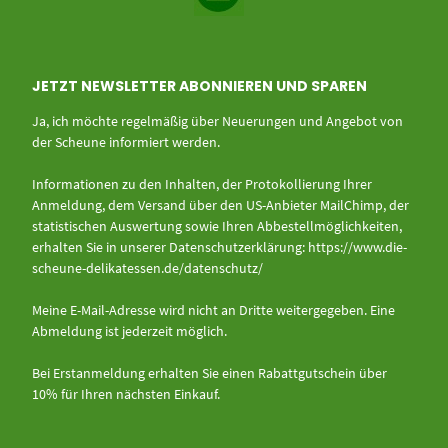
JETZT NEWSLETTER ABONNIEREN UND SPAREN
Ja, ich möchte regelmäßig über Neuerungen und Angebot von
der Scheune informiert werden.
Informationen zu den Inhalten, der Protokollierung Ihrer
Anmeldung, dem Versand über den US-Anbieter MailChimp, der
statistischen Auswertung sowie Ihren Abbestellmöglichkeiten,
erhalten Sie in unserer Datenschutzerklärung:
https://www.die-
scheune-delikatessen.de/datenschutz/
Meine E-Mail-Adresse wird nicht an Dritte weitergegeben. Eine
Abmeldung ist jederzeit möglich.
Bei Erstanmeldung erhalten Sie einen Rabattgutschein über
10% für Ihren nächsten Einkauf.