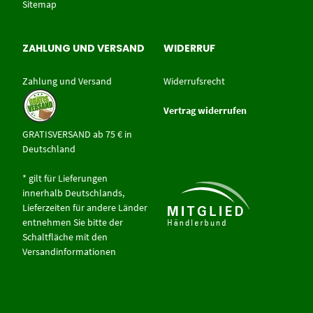
Sitemap
ZAHLUNG UND VERSAND
WIDERRUF
Zahlung und Versand
Widerrufsrecht
Vertrag widerrufen
GRATISVERSAND ab 75 € in
Deutschland
* gilt für Lieferungen
innerhalb Deutschlands,
Lieferzeiten für andere Länder
entnehmen Sie bitte der
Schaltfläche mit den
Versandinformationen