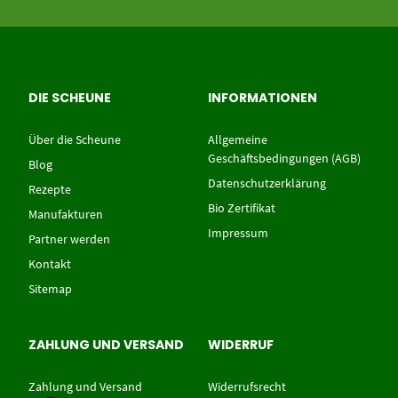
DIE SCHEUNE
INFORMATIONEN
Über die Scheune
Allgemeine
Geschäftsbedingungen (AGB)
Blog
Datenschutzerklärung
Rezepte
Bio Zertifikat
Manufakturen
Impressum
Partner werden
Kontakt
Sitemap
ZAHLUNG UND VERSAND
WIDERRUF
Zahlung und Versand
Widerrufsrecht