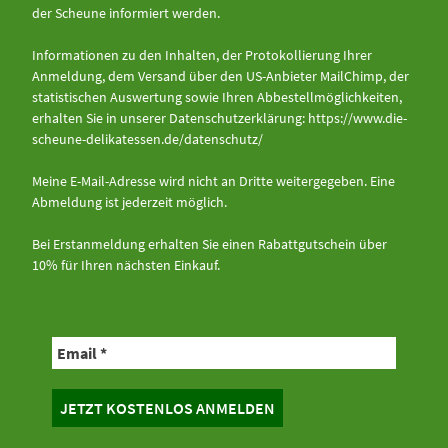
der Scheune informiert werden.
Informationen zu den Inhalten, der Protokollierung Ihrer
Anmeldung, dem Versand über den US-Anbieter MailChimp, der
statistischen Auswertung sowie Ihren Abbestellmöglichkeiten,
erhalten Sie in unserer Datenschutzerklärung:
https://www.die-
scheune-delikatessen.de/datenschutz/
Meine E-Mail-Adresse wird nicht an Dritte weitergegeben. Eine
Abmeldung ist jederzeit möglich.
Bei Erstanmeldung erhalten Sie einen Rabattgutschein über
10% für Ihren nächsten Einkauf.