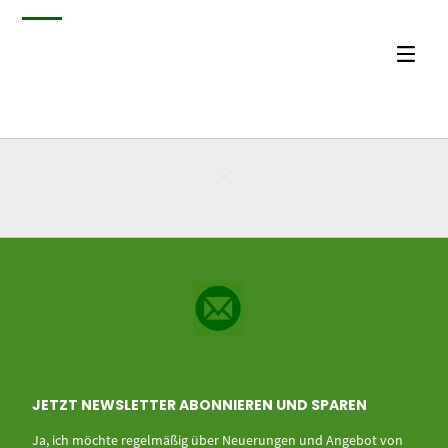
JETZT NEWSLETTER ABONNIEREN UND SPAREN
Ja, ich möchte regelmäßig über Neuerungen und Angebot von