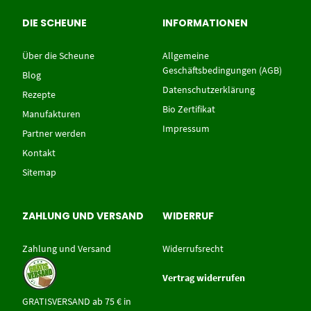
DIE SCHEUNE
INFORMATIONEN
Über die Scheune
Allgemeine
Geschäftsbedingungen (AGB)
Blog
Datenschutzerklärung
Rezepte
Bio Zertifikat
Manufakturen
Impressum
Partner werden
Kontakt
Sitemap
ZAHLUNG UND VERSAND
WIDERRUF
Zahlung und Versand
Widerrufsrecht
Vertrag widerrufen
GRATISVERSAND ab 75 € in