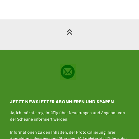
JETZT NEWSLETTER ABONNIEREN UND SPAREN
Ja, ich möchte regelmäßig über Neuerungen und Angebot von
der Scheune informiert werden.
Informationen zu den Inhalten, der Protokollierung Ihrer
Anmeldung, dem Versand über den US-Anbieter MailChimp, der