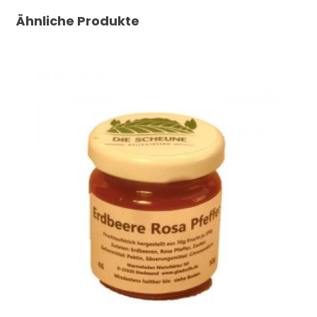
Ähnliche Produkte