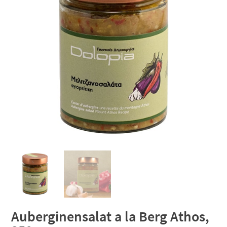
Auberginensalat a la Berg Athos,