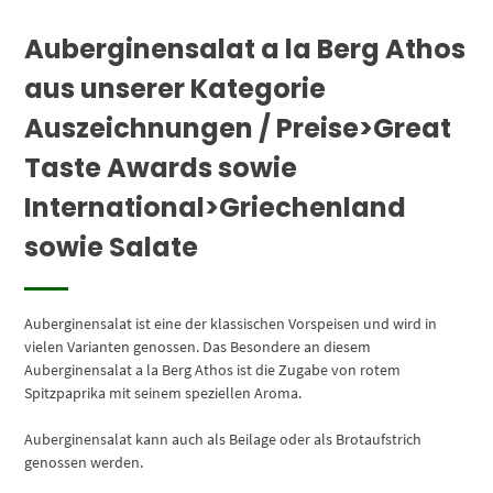
Auberginensalat a la Berg Athos
aus unserer Kategorie
Auszeichnungen / Preise>Great
Taste Awards sowie
International>Griechenland
sowie Salate
Auberginensalat ist eine der klassischen Vorspeisen und wird in
vielen Varianten genossen. Das Besondere an diesem
Auberginensalat a la Berg Athos ist die Zugabe von rotem
Spitzpaprika mit seinem speziellen Aroma.
Auberginensalat kann auch als Beilage oder als Brotaufstrich
genossen werden.