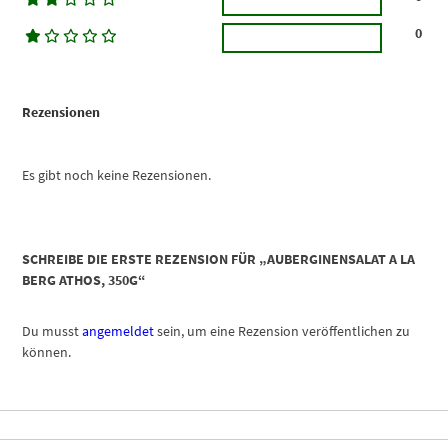
0
Rezensionen
Es gibt noch keine Rezensionen.
SCHREIBE DIE ERSTE REZENSION FÜR „AUBERGINENSALAT A LA
BERG ATHOS, 350G“
Du musst
angemeldet
sein, um eine Rezension veröffentlichen zu
können.