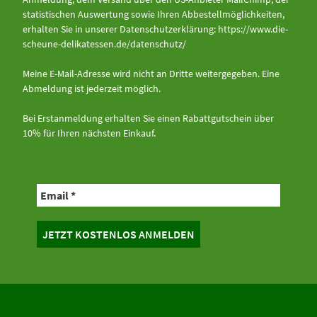
statistischen Auswertung sowie Ihren Abbestellmöglichkeiten,
erhalten Sie in unserer Datenschutzerklärung:
https://www.die-
scheune-delikatessen.de/datenschutz/
Meine E-Mail-Adresse wird nicht an Dritte weitergegeben. Eine
Abmeldung ist jederzeit möglich.
Bei Erstanmeldung erhalten Sie einen Rabattgutschein über
10% für Ihren nächsten Einkauf.