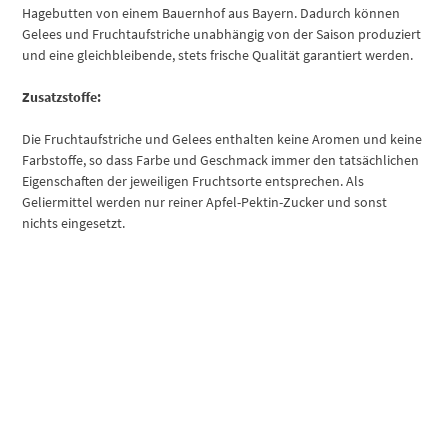
Hagebutten von einem Bauernhof aus Bayern. Dadurch können
Gelees und Fruchtaufstriche unabhängig von der Saison produziert
und eine gleichbleibende, stets frische Qualität garantiert werden.
Zusatzstoffe:
Die Fruchtaufstriche und Gelees enthalten keine Aromen und keine
Farbstoffe, so dass Farbe und Geschmack immer den tatsächlichen
Eigenschaften der jeweiligen Fruchtsorte entsprechen. Als
Geliermittel werden nur reiner Apfel-Pektin-Zucker und sonst
nichts eingesetzt.