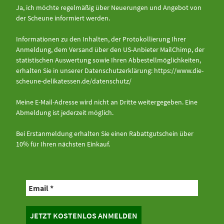
Ja, ich möchte regelmäßig über Neuerungen und Angebot von
der Scheune informiert werden.
Informationen zu den Inhalten, der Protokollierung Ihrer
Anmeldung, dem Versand über den US-Anbieter MailChimp, der
statistischen Auswertung sowie Ihren Abbestellmöglichkeiten,
erhalten Sie in unserer Datenschutzerklärung:
https://www.die-
scheune-delikatessen.de/datenschutz/
Meine E-Mail-Adresse wird nicht an Dritte weitergegeben. Eine
Abmeldung ist jederzeit möglich.
Bei Erstanmeldung erhalten Sie einen Rabattgutschein über
10% für Ihren nächsten Einkauf.