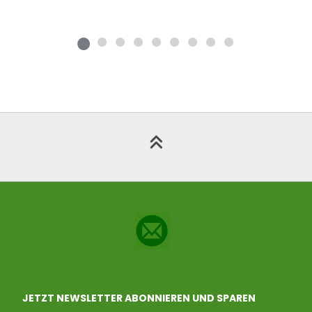
JETZT NEWSLETTER ABONNIEREN UND SPAREN