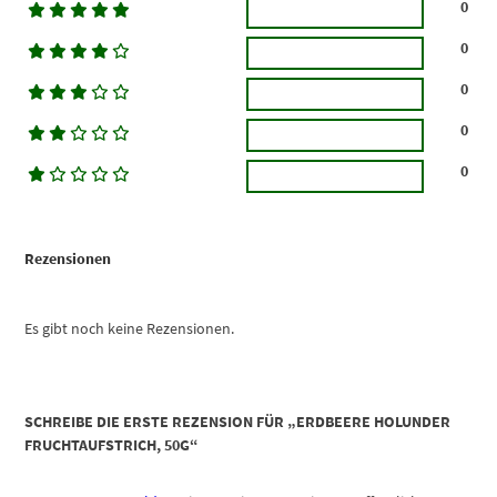
0
0
0
0
0
Rezensionen
Es gibt noch keine Rezensionen.
SCHREIBE DIE ERSTE REZENSION FÜR „ERDBEERE HOLUNDER
FRUCHTAUFSTRICH, 50G“