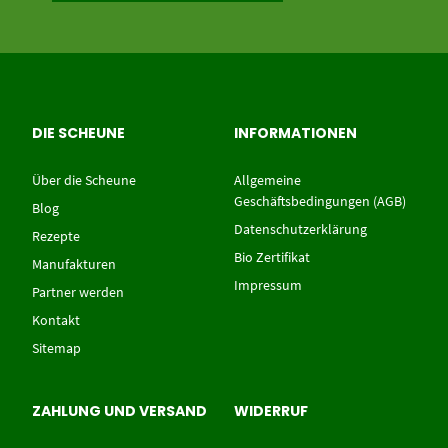
DIE SCHEUNE
INFORMATIONEN
Über die Scheune
Allgemeine
Geschäftsbedingungen (AGB)
Blog
Datenschutzerklärung
Rezepte
Bio Zertifikat
Manufakturen
Impressum
Partner werden
Kontakt
Sitemap
ZAHLUNG UND VERSAND
WIDERRUF