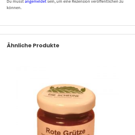
Du musst
angemeldet
sein, um eine Rezension veröffentlichen zu
können.
Ähnliche Produkte