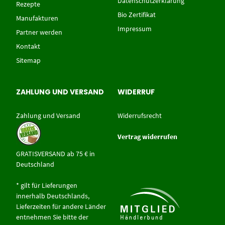
Datenschutzerklärung
Rezepte
Bio Zertifikat
Manufakturen
Impressum
Partner werden
Kontakt
Sitemap
ZAHLUNG UND VERSAND
WIDERRUF
Zahlung und Versand
Widerrufsrecht
Vertrag widerrufen
GRATISVERSAND ab 75 € in
Deutschland
* gilt für Lieferungen
innerhalb Deutschlands,
Lieferzeiten für andere Länder
entnehmen Sie bitte der