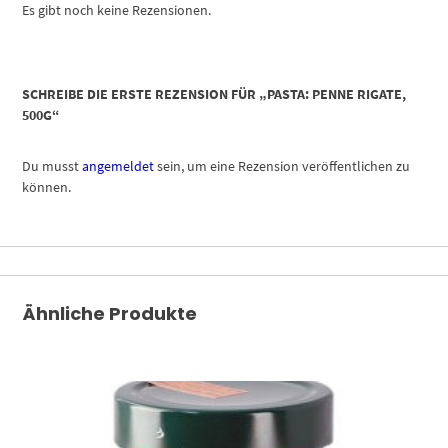
Es gibt noch keine Rezensionen.
SCHREIBE DIE ERSTE REZENSION FÜR „PASTA: PENNE RIGATE,
500G“
Du musst
angemeldet
sein, um eine Rezension veröffentlichen zu
können.
Ähnliche Produkte