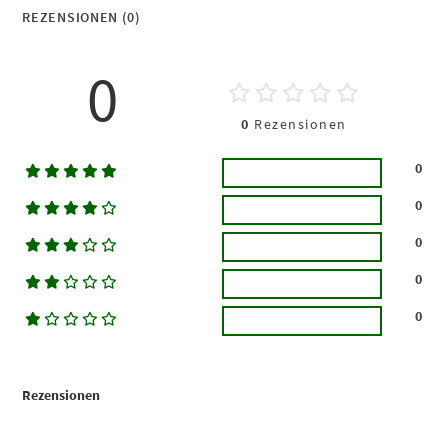
REZENSIONEN (0)
0
0
Rezensionen
0
0
0
0
0
Rezensionen