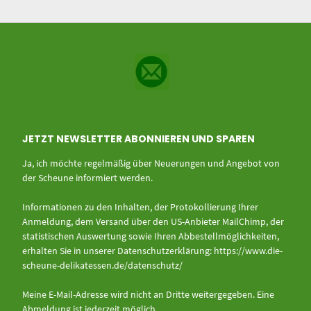
JETZT NEWSLETTER ABONNIEREN UND SPAREN
Ja, ich möchte regelmäßig über Neuerungen und Angebot von
der Scheune informiert werden.
Informationen zu den Inhalten, der Protokollierung Ihrer
Anmeldung, dem Versand über den US-Anbieter MailChimp, der
statistischen Auswertung sowie Ihren Abbestellmöglichkeiten,
erhalten Sie in unserer Datenschutzerklärung:
https://www.die-
scheune-delikatessen.de/datenschutz/
Meine E-Mail-Adresse wird nicht an Dritte weitergegeben. Eine
Abmeldung ist jederzeit möglich.