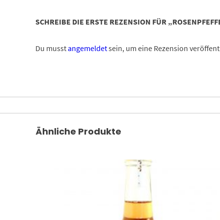
SCHREIBE DIE ERSTE REZENSION FÜR „ROSENPFEFF
Du musst
angemeldet
sein, um eine Rezension veröffent
Ähnliche Produkte