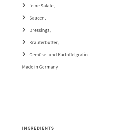
feine Salate,
Saucen,
Dressings,
Kräuterbutter,
Gemüse- und Kartoffelgratin
Made in Germany
INGREDIENTS