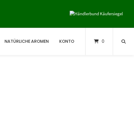
NATÜRLICHE AROMEN
KONTO
0