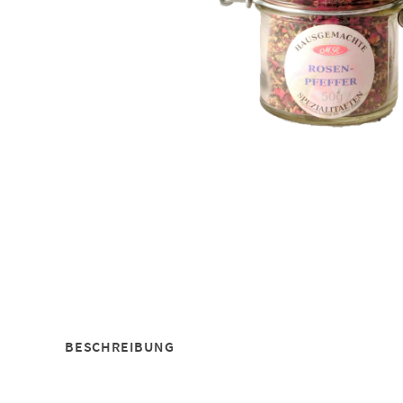
BESCHREIBUNG