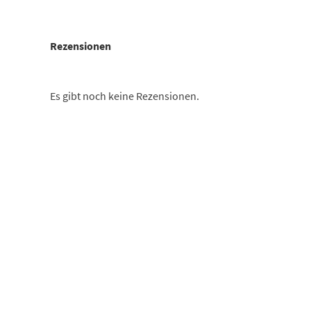
Rezensionen
Es gibt noch keine Rezensionen.