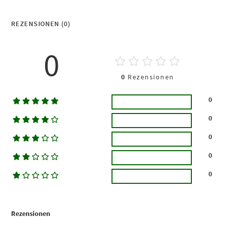
REZENSIONEN (0)
0
0
Rezensionen
0
0
0
0
0
Rezensionen