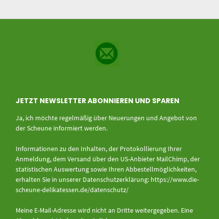
JETZT NEWSLETTER ABONNIEREN UND SPAREN
Ja, ich möchte regelmäßig über Neuerungen und Angebot von
der Scheune informiert werden.
Informationen zu den Inhalten, der Protokollierung Ihrer
Anmeldung, dem Versand über den US-Anbieter MailChimp, der
statistischen Auswertung sowie Ihren Abbestellmöglichkeiten,
erhalten Sie in unserer Datenschutzerklärung:
https://www.die-
scheune-delikatessen.de/datenschutz/
Meine E-Mail-Adresse wird nicht an Dritte weitergegeben. Eine