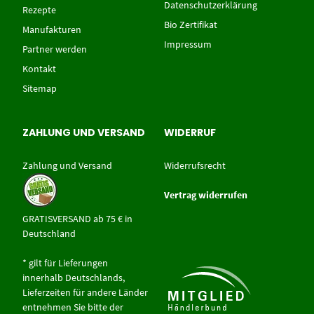
Datenschutzerklärung
Rezepte
Bio Zertifikat
Manufakturen
Impressum
Partner werden
Kontakt
Sitemap
ZAHLUNG UND VERSAND
WIDERRUF
Zahlung und Versand
Widerrufsrecht
Vertrag widerrufen
GRATISVERSAND ab 75 € in
Deutschland
* gilt für Lieferungen
innerhalb Deutschlands,
Lieferzeiten für andere Länder
entnehmen Sie bitte der