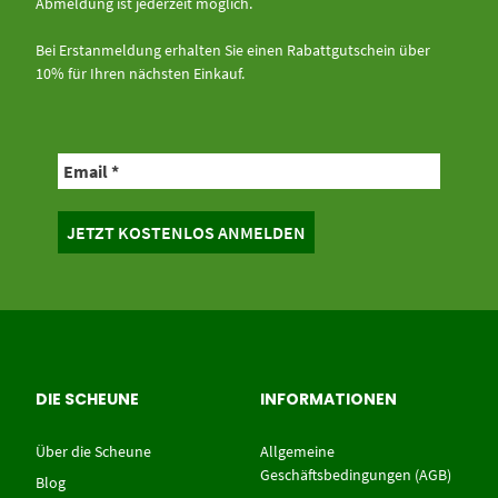
Abmeldung ist jederzeit möglich.
Bei Erstanmeldung erhalten Sie einen Rabattgutschein über
10% für Ihren nächsten Einkauf.
DIE SCHEUNE
INFORMATIONEN
Über die Scheune
Allgemeine
Geschäftsbedingungen (AGB)
Blog