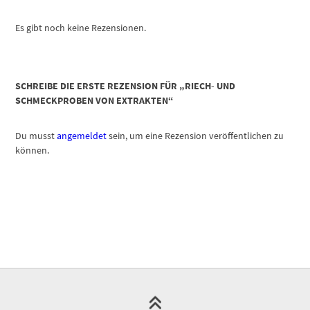
Es gibt noch keine Rezensionen.
SCHREIBE DIE ERSTE REZENSION FÜR „RIECH- UND
SCHMECKPROBEN VON EXTRAKTEN“
Du musst
angemeldet
sein, um eine Rezension veröffentlichen zu
können.