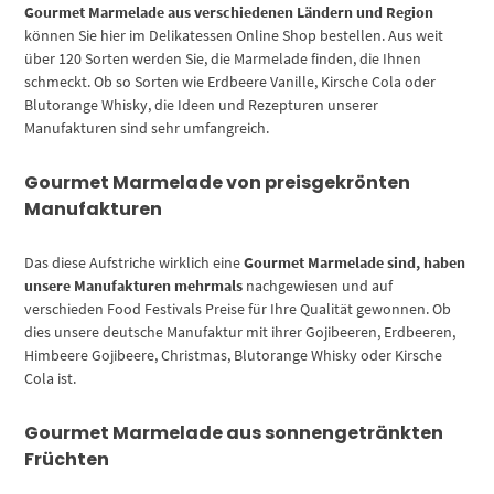
Gourmet Marmelade aus verschiedenen Ländern und Region
können Sie hier im Delikatessen Online Shop bestellen. Aus weit
über 120 Sorten werden Sie, die Marmelade finden, die Ihnen
schmeckt. Ob so Sorten wie Erdbeere Vanille, Kirsche Cola oder
Blutorange Whisky, die Ideen und Rezepturen unserer
Manufakturen sind sehr umfangreich.
Gourmet Marmelade von preisgekrönten
Manufakturen
Das diese Aufstriche wirklich eine
Gourmet Marmelade sind, haben
unsere Manufakturen mehrmals
nachgewiesen und auf
verschieden Food Festivals Preise für Ihre Qualität gewonnen. Ob
dies unsere deutsche Manufaktur mit ihrer Gojibeeren, Erdbeeren,
Himbeere Gojibeere, Christmas, Blutorange Whisky oder Kirsche
Cola ist.
Gourmet Marmelade aus sonnengetränkten
Früchten