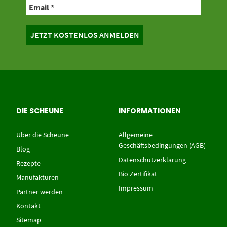
DIE SCHEUNE
INFORMATIONEN
Über die Scheune
Allgemeine
Geschäftsbedingungen (AGB)
Blog
Datenschutzerklärung
Rezepte
Bio Zertifikat
Manufakturen
Impressum
Partner werden
Kontakt
Sitemap