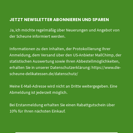
JETZT NEWSLETTER ABONNIEREN UND SPAREN
Ja, ich möchte regelmäßig über Neuerungen und Angebot von
der Scheune informiert werden.
Informationen zu den Inhalten, der Protokollierung Ihrer
Anmeldung, dem Versand über den US-Anbieter MailChimp, der
statistischen Auswertung sowie Ihren Abbestellmöglichkeiten,
erhalten Sie in unserer Datenschutzerklärung:
https://www.die-
scheune-delikatessen.de/datenschutz/
Meine E-Mail-Adresse wird nicht an Dritte weitergegeben. Eine
Abmeldung ist jederzeit möglich.
Bei Erstanmeldung erhalten Sie einen Rabattgutschein über
10% für Ihren nächsten Einkauf.