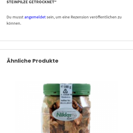
STEINPILZE GETROCKNET“
Du musst
angemeldet
sein, um eine Rezension veröffentlichen zu
können.
Ähnliche Produkte