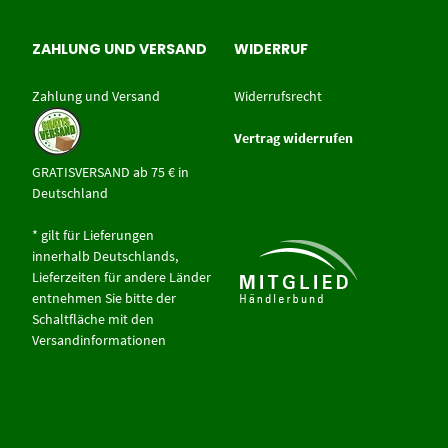
ZAHLUNG UND VERSAND
WIDERRUF
Zahlung und Versand
Widerrufsrecht
Vertrag widerrufen
GRATISVERSAND ab 75 € in
Deutschland
* gilt für Lieferungen
innerhalb Deutschlands,
Lieferzeiten für andere Länder
entnehmen Sie bitte der
Schaltfläche mit den
Versandinformationen