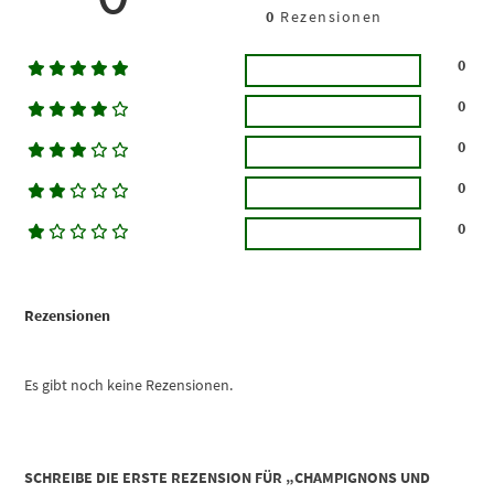
0
Rezensionen
0
0
0
0
0
Rezensionen
Es gibt noch keine Rezensionen.
SCHREIBE DIE ERSTE REZENSION FÜR „CHAMPIGNONS UND