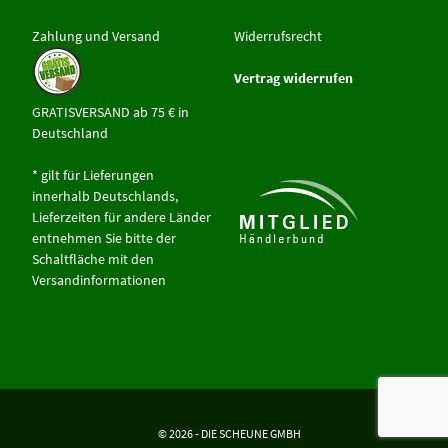
Zahlung und Versand
Widerrufsrecht
Vertrag widerrufen
GRATISVERSAND ab 75 € in
Deutschland
* gilt für Lieferungen
innerhalb Deutschlands,
Lieferzeiten für andere Länder
entnehmen Sie bitte der
Schaltfläche mit den
Versandinformationen
© 2026 - DIE SCHEUNE GMBH