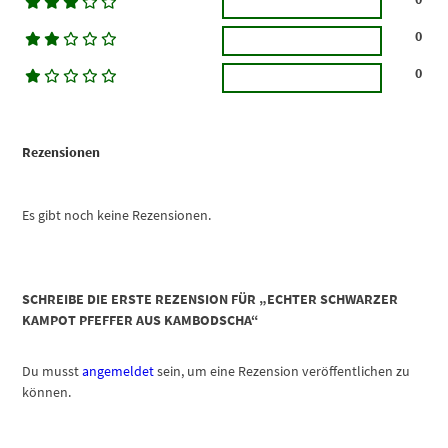
0
0
Rezensionen
Es gibt noch keine Rezensionen.
SCHREIBE DIE ERSTE REZENSION FÜR „ECHTER SCHWARZER
KAMPOT PFEFFER AUS KAMBODSCHA“
Du musst
angemeldet
sein, um eine Rezension veröffentlichen zu
können.