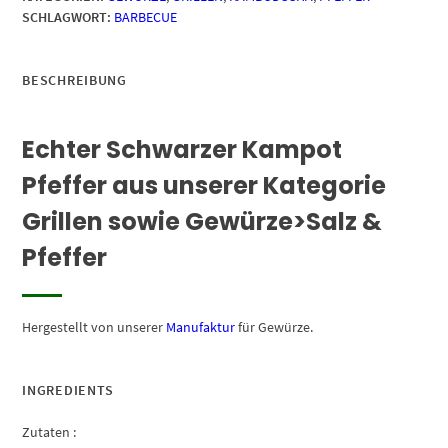
SCHLAGWORT:
BARBECUE
BESCHREIBUNG
Echter Schwarzer Kampot
Pfeffer aus unserer Kategorie
Grillen sowie Gewürze>Salz &
Pfeffer
Hergestellt von unserer
Manufaktur
für Gewürze.
INGREDIENTS
Zutaten :