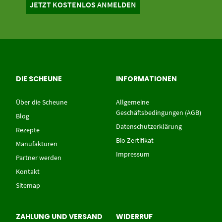
DIE SCHEUNE
INFORMATIONEN
Über die Scheune
Allgemeine
Geschäftsbedingungen (AGB)
Blog
Datenschutzerklärung
Rezepte
Bio Zertifikat
Manufakturen
Impressum
Partner werden
Kontakt
Sitemap
ZAHLUNG UND VERSAND
WIDERRUF