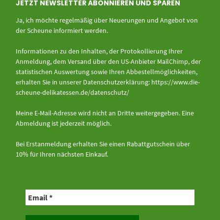
JETZT NEWSLETTER ABONNIEREN UND SPAREN
Ja, ich möchte regelmäßig über Neuerungen und Angebot von
der Scheune informiert werden.
Informationen zu den Inhalten, der Protokollierung Ihrer
Anmeldung, dem Versand über den US-Anbieter MailChimp, der
statistischen Auswertung sowie Ihren Abbestellmöglichkeiten,
erhalten Sie in unserer Datenschutzerklärung:
https://www.die-
scheune-delikatessen.de/datenschutz/
Meine E-Mail-Adresse wird nicht an Dritte weitergegeben. Eine
Abmeldung ist jederzeit möglich.
Bei Erstanmeldung erhalten Sie einen Rabattgutschein über
10% für Ihren nächsten Einkauf.